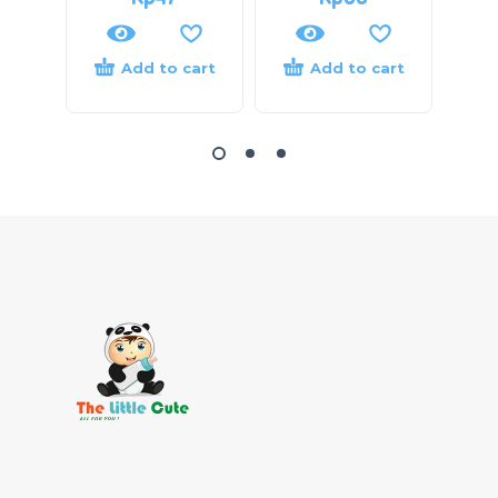
Add to cart
Add to cart