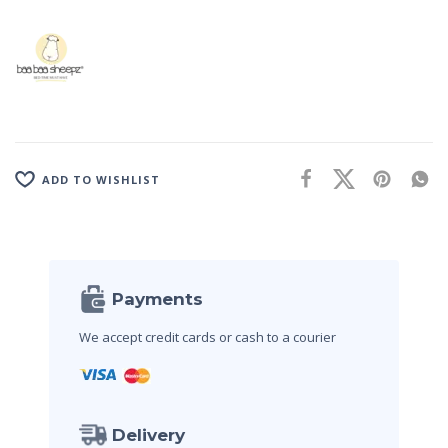
ADD TO WISHLIST
Payments
We accept credit cards
or cash to a courier
Delivery