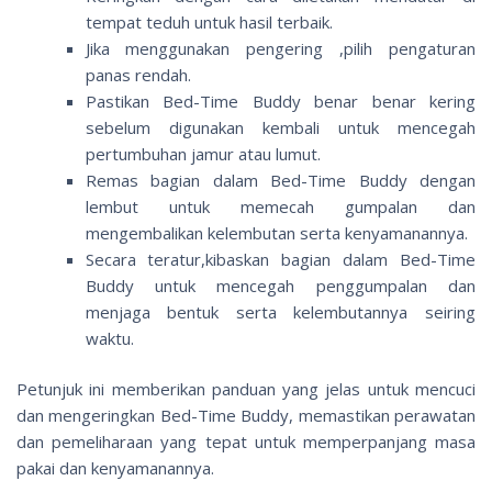
tempat teduh untuk hasil terbaik.
Jika menggunakan pengering ,pilih pengaturan
panas rendah.
Pastikan Bed-Time Buddy benar benar kering
sebelum digunakan kembali untuk mencegah
pertumbuhan jamur atau lumut.
Remas bagian dalam Bed-Time Buddy dengan
lembut untuk memecah gumpalan dan
mengembalikan kelembutan serta kenyamanannya.
Secara teratur,kibaskan bagian dalam Bed-Time
Buddy untuk mencegah penggumpalan dan
menjaga bentuk serta kelembutannya seiring
waktu.
Petunjuk ini memberikan panduan yang jelas untuk mencuci
dan mengeringkan Bed-Time Buddy, memastikan perawatan
dan pemeliharaan yang tepat untuk memperpanjang masa
pakai dan kenyamanannya.