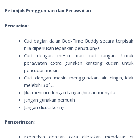
Petunjuk Penggunaan dan Perawatan
Pencucian:
Cuci bagian dalan Bed-Time Buddy secara terpisah
bila diperlukan lepaskan penutupnya
Cuci dengan mesin atau cuci tangan. Untuk
perawatan extra gunakan kantong cucian untuk
pencucian mesin.
Cuci dengan mesin menggunakan air dingin,tidak
melebihi 30°C.
Jika mencuci dengan tangan,hindari menyikat.
Jangan gunakan pemutih.
Jangan dicuci kering.
Pengeringan:
Keringkan dengan cara diletakan mendatar di