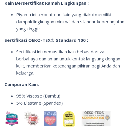
Kain Bersertifikat Ramah Lingkungan :
Piyama ini terbuat dari kain yang diakui memiliki
dampak lingkungan minimal dan standar keberlanjutan
yang tinggi.·
Sertifikasi OEKO-TEX® Standard 100 :
Sertifikasi ini memastikan kain bebas dari zat
berbahaya dan aman untuk kontak langsung dengan
kulit, memberikan ketenangan pikiran bagi Anda dan
keluarga.
Campuran Kain:
95% Viscose (Bambu)
5% Elastane (Spandex)