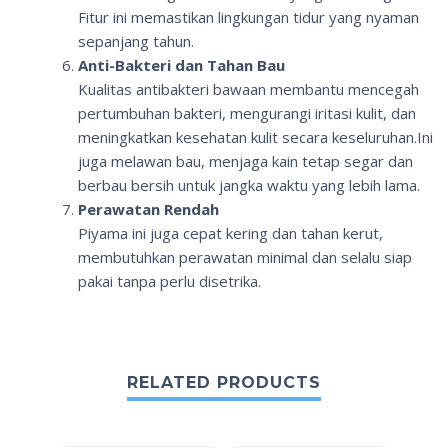
Fitur ini memastikan lingkungan tidur yang nyaman
sepanjang tahun.
Anti-Bakteri dan Tahan Bau
Kualitas antibakteri bawaan membantu mencegah
pertumbuhan bakteri, mengurangi iritasi kulit, dan
meningkatkan kesehatan kulit secara keseluruhan.Ini
juga melawan bau, menjaga kain tetap segar dan
berbau bersih untuk jangka waktu yang lebih lama.
Perawatan Rendah
Piyama ini juga cepat kering dan tahan kerut,
membutuhkan perawatan minimal dan selalu siap
pakai tanpa perlu disetrika.
RELATED PRODUCTS