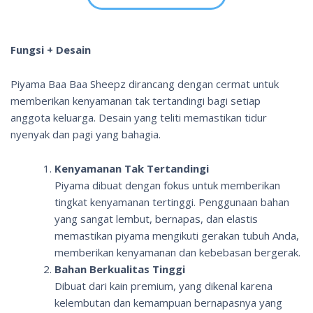
Fungsi + Desain
Piyama Baa Baa Sheepz dirancang dengan cermat untuk
memberikan kenyamanan tak tertandingi bagi setiap
anggota keluarga. Desain yang teliti memastikan tidur
nyenyak dan pagi yang bahagia.
Kenyamanan Tak Tertandingi
Piyama dibuat dengan fokus untuk memberikan
tingkat kenyamanan tertinggi. Penggunaan bahan
yang sangat lembut, bernapas, dan elastis
memastikan piyama mengikuti gerakan tubuh Anda,
memberikan kenyamanan dan kebebasan bergerak.
Bahan Berkualitas Tinggi
Dibuat dari kain premium, yang dikenal karena
kelembutan dan kemampuan bernapasnya yang