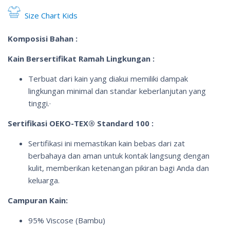
Size Chart Kids
Komposisi Bahan :
Kain Bersertifikat Ramah Lingkungan :
Terbuat dari kain yang diakui memiliki dampak
lingkungan minimal dan standar keberlanjutan yang
tinggi.·
Sertifikasi OEKO-TEX® Standard 100 :
Sertifikasi ini memastikan kain bebas dari zat
berbahaya dan aman untuk kontak langsung dengan
kulit, memberikan ketenangan pikiran bagi Anda dan
keluarga.
Campuran Kain:
95% Viscose (Bambu)