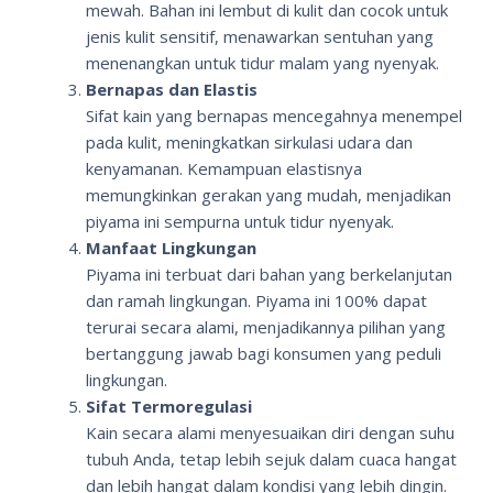
mewah. Bahan ini lembut di kulit dan cocok untuk
jenis kulit sensitif, menawarkan sentuhan yang
menenangkan untuk tidur malam yang nyenyak.
Bernapas dan Elastis
Sifat kain yang bernapas mencegahnya menempel
pada kulit, meningkatkan sirkulasi udara dan
kenyamanan. Kemampuan elastisnya
memungkinkan gerakan yang mudah, menjadikan
piyama ini sempurna untuk tidur nyenyak.
Manfaat Lingkungan
Piyama ini terbuat dari bahan yang berkelanjutan
dan ramah lingkungan. Piyama ini 100% dapat
terurai secara alami, menjadikannya pilihan yang
bertanggung jawab bagi konsumen yang peduli
lingkungan.
Sifat Termoregulasi
Kain secara alami menyesuaikan diri dengan suhu
tubuh Anda, tetap lebih sejuk dalam cuaca hangat
dan lebih hangat dalam kondisi yang lebih dingin.