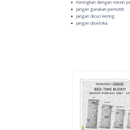
Keringkan dengan mesin pe
Jangan gunakan pemutih.
Jangan dicuci kering.
Jangan disetrika.