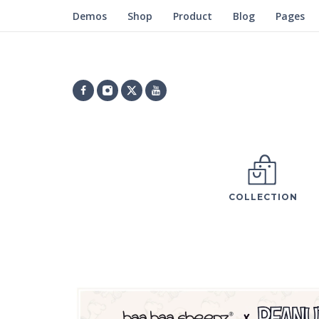
Demos
Shop
Product
Blog
Pages
COLLECTION