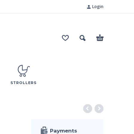
Login
STROLLERS
Payments