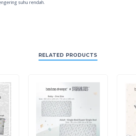
ngering suhu rendah.
RELATED PRODUCTS