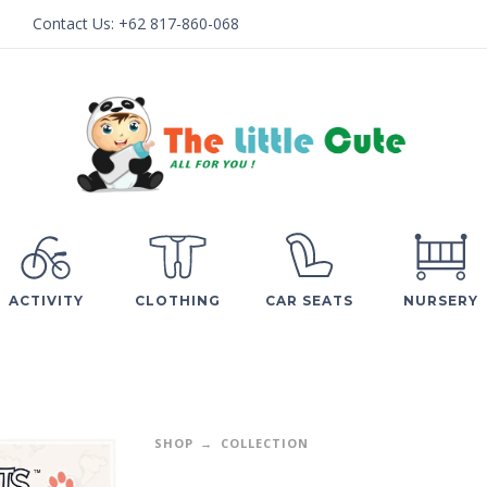
Contact Us:
+62 817-860-068
ACTIVITY
CLOTHING
CAR SEATS
NURSERY
SHOP
COLLECTION